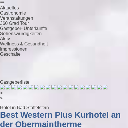
☰
Aktuelles
Gastronomie
Veranstaltungen
360 Grad Tour
Gastgeber- Unterkünfte
Sehenswürdigkeiten
Aktiv
Wellness & Gesundheit
Impressionen
Geschäfte
Gastgeberliste
<
>
Hotel in Bad Staffelstein
Best Western Plus Kurhotel an
der Obermaintherme