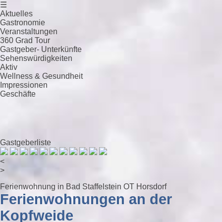
☰
Aktuelles
Gastronomie
Veranstaltungen
360 Grad Tour
Gastgeber- Unterkünfte
Sehenswürdigkeiten
Aktiv
Wellness & Gesundheit
Impressionen
Geschäfte
Gastgeberliste
<
>
Ferienwohnung in Bad Staffelstein OT Horsdorf
Ferienwohnungen an der
Kopfweide