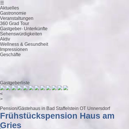
☰
Aktuelles
Gastronomie
Veranstaltungen
360 Grad Tour
Gastgeber- Unterkünfte
Sehenswürdigkeiten
Aktiv
Wellness & Gesundheit
Impressionen
Geschäfte
Gastgeberliste
<
>
Pension/Gästehaus in Bad Staffelstein OT Unnersdorf
Frühstückspension Haus am
Gries